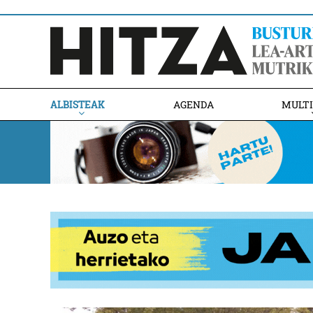
ALBISTEAK
AGENDA
MULT