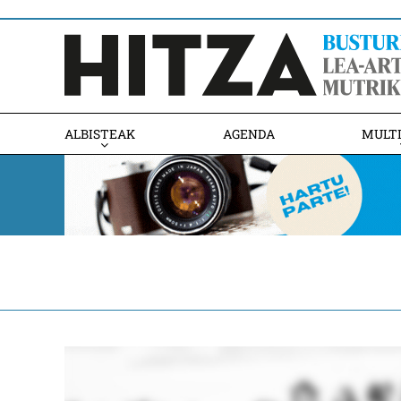
ALBISTEAK
AGENDA
MULT