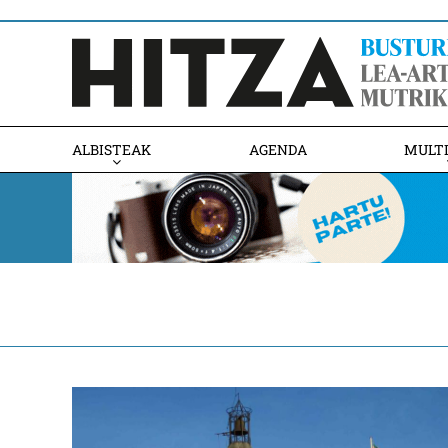
ALBISTEAK
AGENDA
MULT