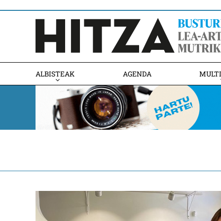
ALBISTEAK
AGENDA
MULT