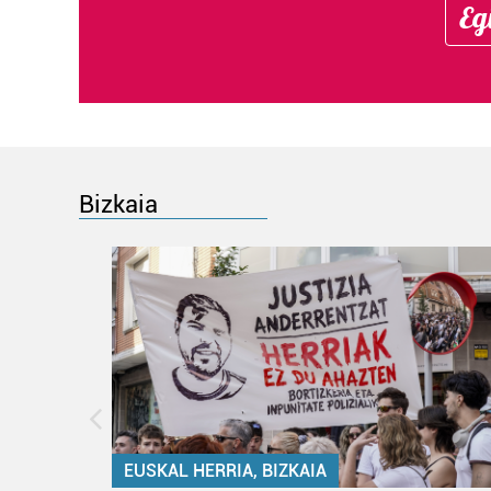
Eg
Bizkaia
EUSKAL HERRIA, BIZKAIA