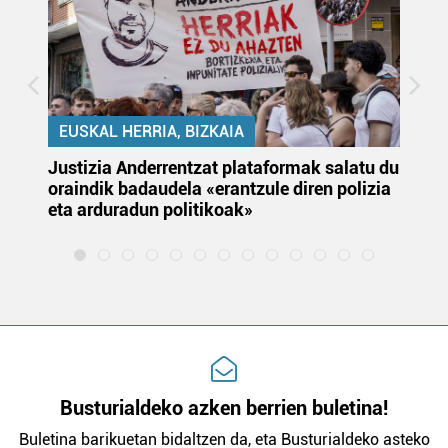
EUSKAL HERRIA, BIZKAIA
Justizia Anderrentzat plataformak salatu du
Eu
oraindik badaudela «erantzule diren polizia
‘E
eta arduradun politikoak»
Busturialdeko azken berrien buletina!
Buletina barikuetan bidaltzen da, eta Busturialdeko asteko