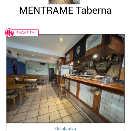
MENTRAME Taberna
Ostalaritza