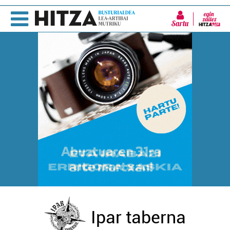
Sartu
Ipar taberna