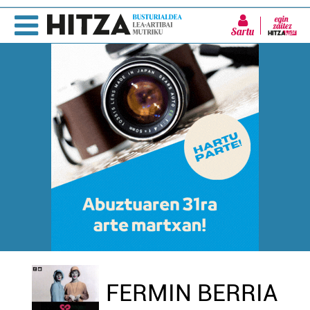
Sartu
FERMIN BERRIA