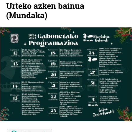
Urteko azken bainua
(Mundaka)