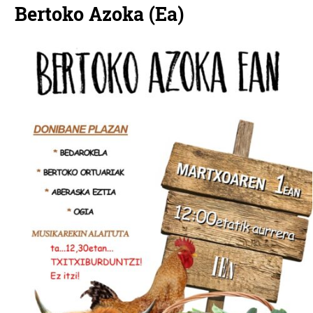
Bertoko Azoka (Ea)