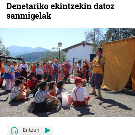
Denetariko ekintzekin datoz
sanmigelak