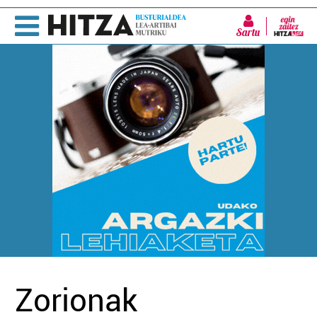
Sartu
Zorionak