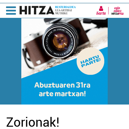
Sartu
Zorionak!