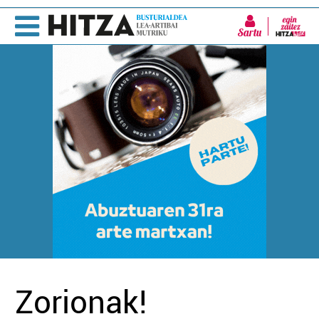
Sartu
Zorionak!