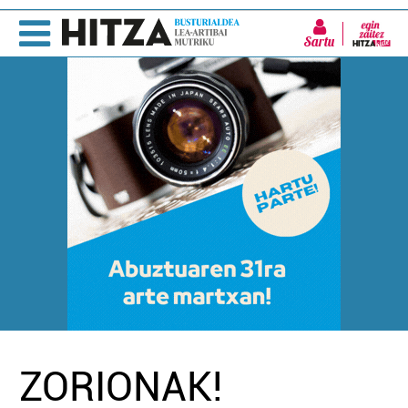
Sartu
ZORIONAK!