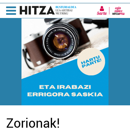
Sartu
Zorionak!