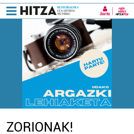
Sartu
ZORIONAK!