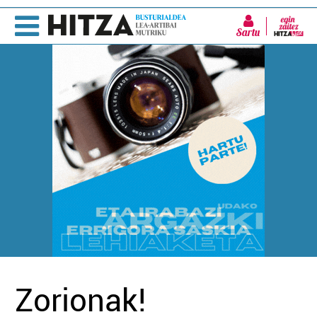
Sartu
Zorionak!