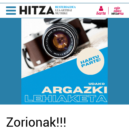
Sartu
Zorionak!!!