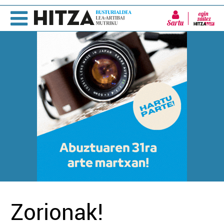
Sartu
Zorionak!