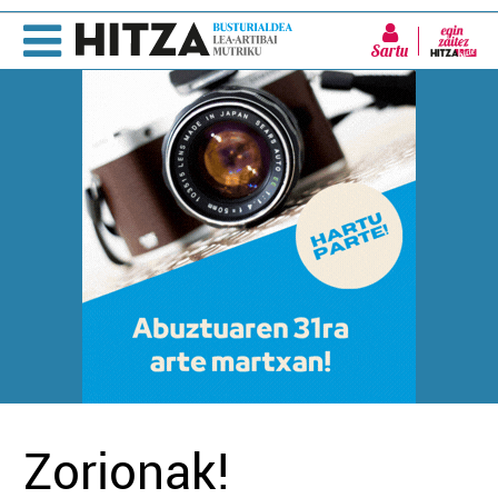
Sartu
Zorionak!