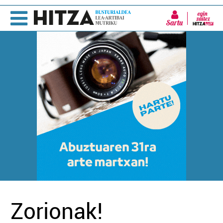
Sartu
Zorionak!