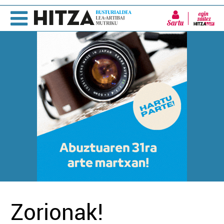
Sartu
Zorionak!