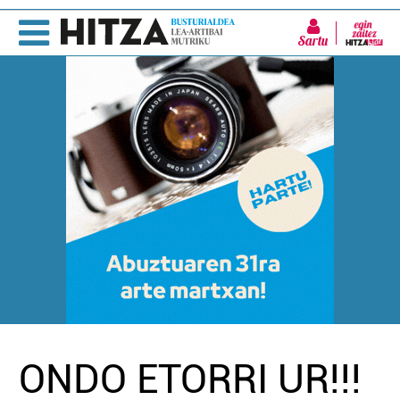
Sartu
ONDO ETORRI UR!!!