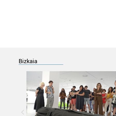
Bizkaia