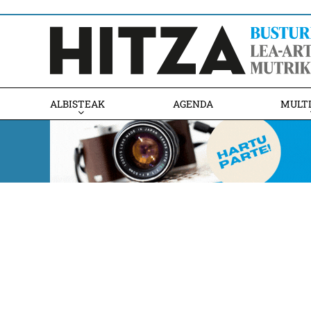
ALBISTEAK
AGENDA
MULT