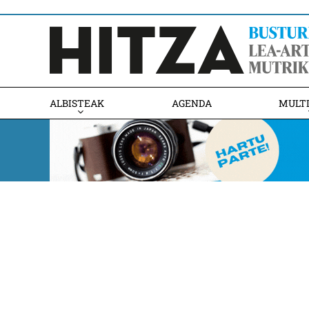
ALBISTEAK
AGENDA
MULT