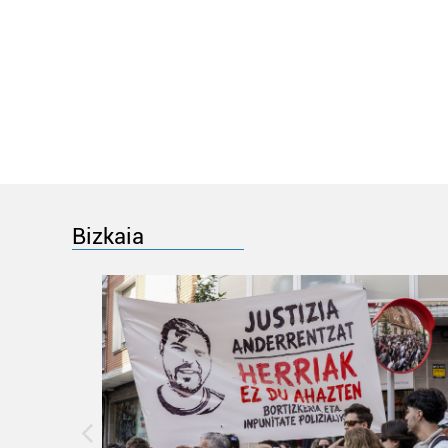
Bizkaia