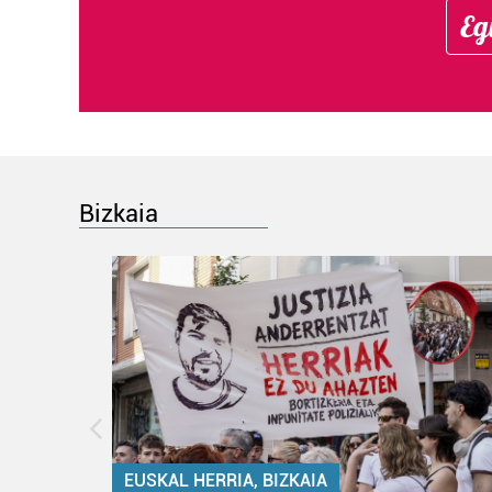
Eg
Bizkaia
EUSKAL HERRIA, BIZKAIA