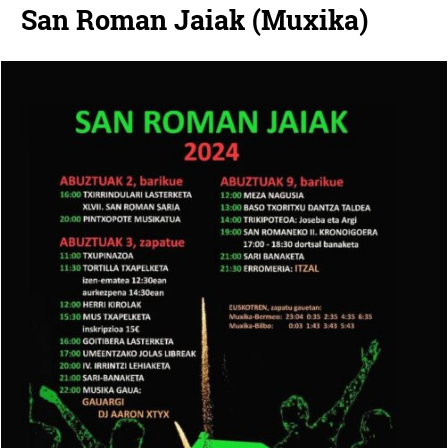
San Roman Jaiak (Muxika)