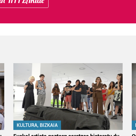
KULTURA, BIZKAIA