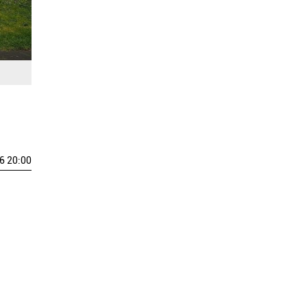
6 20:00