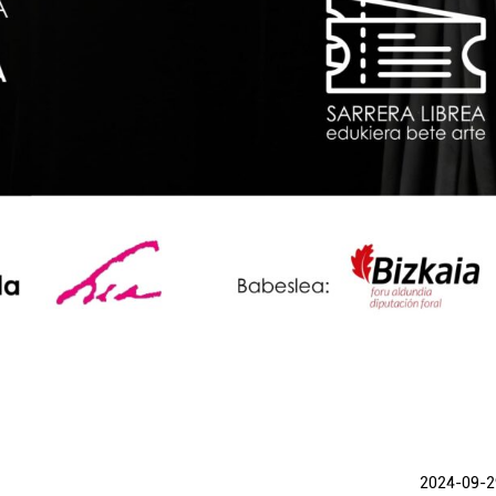
2024-09-2