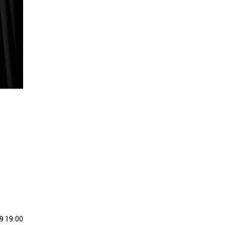
9 19:00