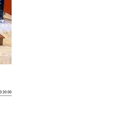
3 20:00