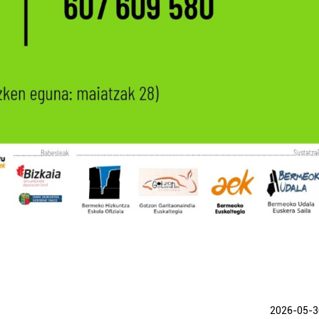
2026-05-3