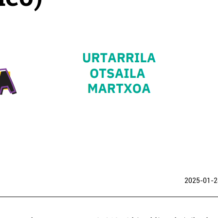
2025-01-2