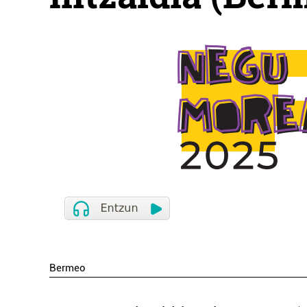
Bermeo