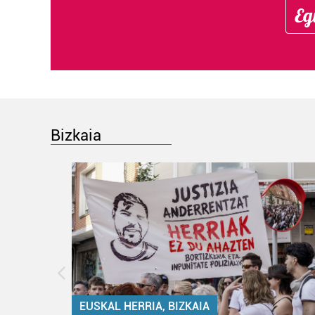
Eg
Bizkaia
EUSKAL HERRIA, BIZKAIA