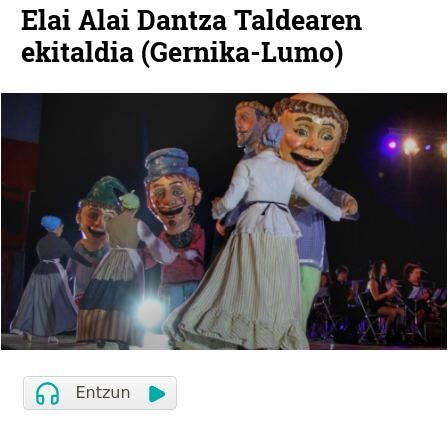
Elai Alai Dantza Taldearen
ekitaldia (Gernika-Lumo)