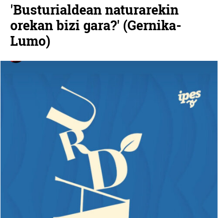
'Busturialdean naturarekin
orekan bizi gara?' (Gernika-
Lumo)