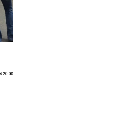
4 20:00