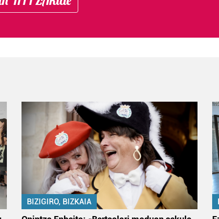
BIZIGIRO, BIZKAIA