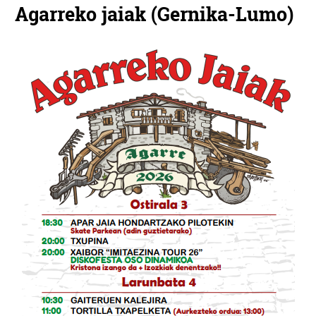
Agarreko jaiak (Gernika-Lumo)