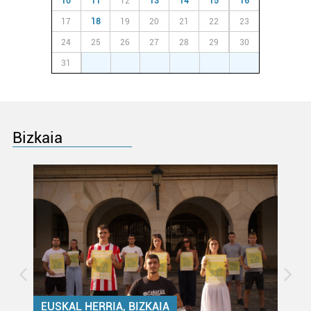
10
11
12
13
14
15
16
17
18
19
20
21
22
23
24
25
26
27
28
29
30
31
1
2
3
4
5
6
Bizkaia
EUSKAL HERRIA, BIZKAIA