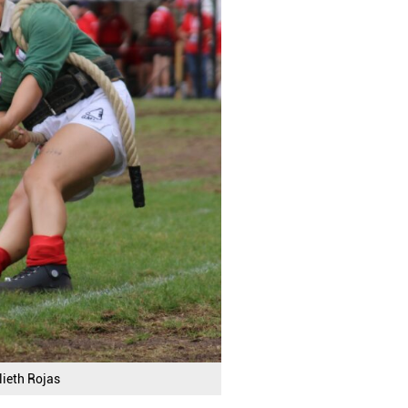
lieth Rojas