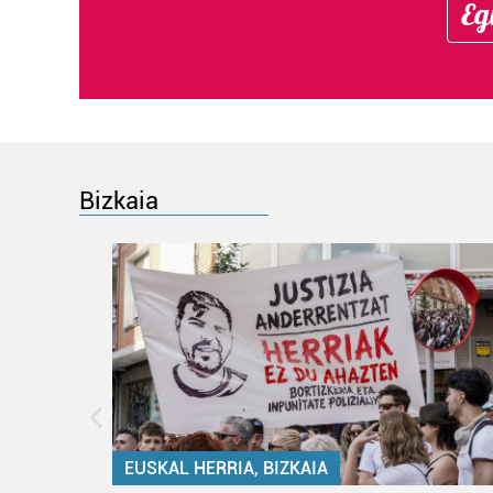
Eg
Bizkaia
EUSKAL HERRIA, BIZKAIA