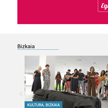
Eg
Bizkaia
KULTURA, BIZKAIA