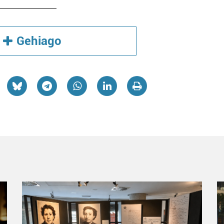
Gehiago