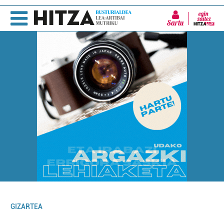
Sartu
GIZARTEA