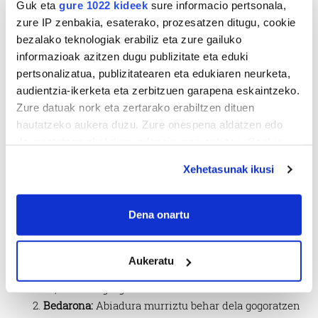
Guk eta
gure 1022 kideek
sure informacio pertsonala,
eskatzen eta hauteskundeen aurretik aurkeztu ditu
zure IP zenbakia, esaterako, prozesatzen ditugu, cookie
Udalak proiektuak”. Orain hemezortzi urte, esaterako,
bezalako teknologiak erabiliz eta zure gailuko
semaforoak eskatzeko lehenengo pankarta jarri zuten
informazioak azitzen dugu publizitate eta eduki
Natxituan eta ordutik hainbat ekimen burutu dituzte.
pertsonalizatua, publizitatearen eta edukiaren neurketa,
Zentzu horretan, Aldundiak egindako lana eskertu dute,
audientzia-ikerketa eta zerbitzuen garapena eskaintzeko.
baina herritarren eskaerekin kanpainarik ez egitea
Zure datuak nork eta zertarako erabiltzen dituen
eskatu dute.
hautatzeko aukera duzu. Zure onespena aldatzen edo
Lau Proiektuak
deuseztatzen ahal duzu edozein momentutan, Cookie
deklaraziotik edo Privacy triggerean klikatuz.
Garamendik lau auzoetako proiektuak aurkeztu ditu:
Xehetasunak ikusi
Angelutxu:
Malda handia dago eta kotxeak oso arin
If you allow, we would also like to:
pasatzen dira bertatik. Abiadura moteltzeko,
Collect information about your geographical
Dena onartu
alertako zeharkako bandak jarriko dituzte eta
location which can be accurate to within several
semaforoen bidez kontrolatuko dituzte oinezkoen
meters
joan etorriak. Zeharkako bandek abiadura moteldu
Aukeratu
Identify your device by actively scanning it for
behar dutela gogoratuko die gidariei. Argiztapena
specific characteristics (fingerprinting)
be, hobetu egingo dute.
Find out more about how your personal data is processed
Bedarona:
Abiadura murriztu behar dela gogoratzen
and set your preferences in the
details section
.