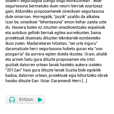
udalerri seguruagoa izango dugu etorkizunean”. Bide
segurtasuna bermatuko duen neurri berriak ezartzeaz
gain, Aldundiko proposamenek oinezkoen segurtasuna
dute oinarrian. Horregatik, “pozik” azaldu da alkatea.
Izan be, oinezkoei “lehentasuna” emon behar zaiela uste
du. Hasiera baten ez zituzten oinezkoentzako espaloiak
eta autobus geltoki berriak egitea aurreikusten, baina
proiektuak diseinatu dituzten teknikariek ezinbesteko
ikusi zuten. Madarietaren hitzetan, “sei urte inguru”
daramatzate herri segurtasuna hobetu guran eta “oso
pozgarria” da aurrera egiten dutela ikustea. Orain, ahalik
eta arinen batu gura dituzte proposamen eta iritzi
guztiak datorren urtean lanak hasteko aukera izateko.
“2012an” hasi gura dituzte lanak Guztia bide egokitik
badoa, datorren urtean, proiektuak egia bihurtzeko obrak
hasiko dituzte Ean. Itziar Garamendi Herri [...]