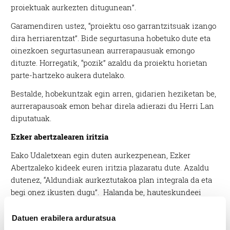
proiektuak aurkezten ditugunean”.
Garamendiren ustez, “proiektu oso garrantzitsuak izango
dira herriarentzat”. Bide segurtasuna hobetuko dute eta
oinezkoen segurtasunean aurrerapausuak emongo
dituzte. Horregatik, “pozik” azaldu da proiektu horietan
parte-hartzeko aukera dutelako.
Bestalde, hobekuntzak egin arren, gidarien heziketan be,
aurrerapausoak emon behar direla adierazi du Herri Lan
diputatuak.
Ezker abertzalearen iritzia
Eako Udaletxean egin duten aurkezpenean, Ezker
Abertzaleko kideek euren iritzia plazaratu dute. Azaldu
dutenez, “Aldundiak aurkeztutakoa plan integrala da eta
begi onez ikusten dugu”. Halanda be, hauteskundeei
begira egindako aurkezpena izan dela kritikatu dute.
Datuen erabilera arduratsua
Diotenez, “urte asko daramatzagu neurriak hartzeko