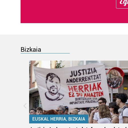
Eg
Bizkaia
EUSKAL HERRIA, BIZKAIA