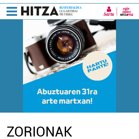
Sartu
ZORIONAK