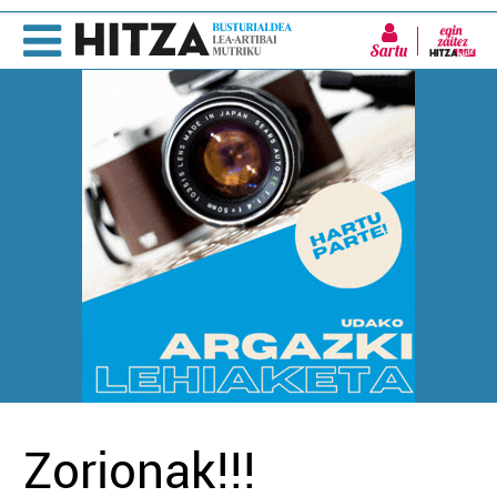
Sartu
Zorionak!!!